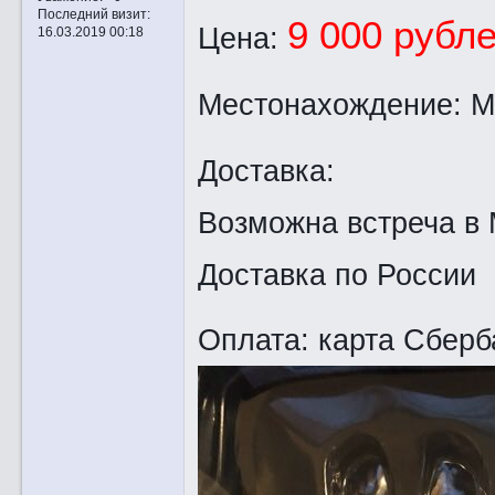
Последний визит:
9 000 рубл
Цена:
16.03.2019 00:18
Местонахождение: М
Доставка:
Возможна встреча в
Доставка по России
Оплата: карта Сберб