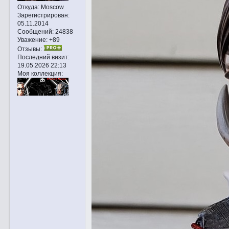
Откуда:
Moscow
Зарегистрирован
:
05.11.2014
Сообщений:
24838
Уважение:
+89
Отзывы:
Последний визит:
19.05.2026 22:13
Моя коллекция: