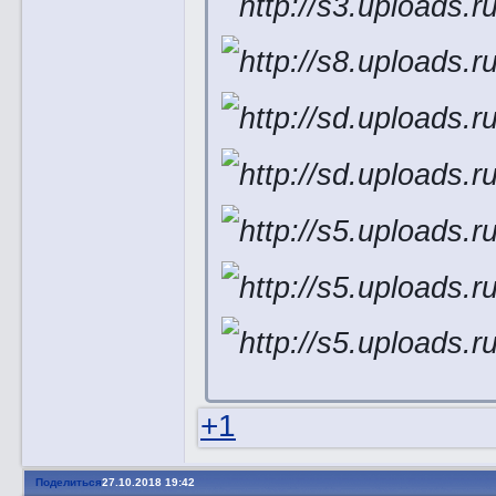
+1
Поделиться
27.10.2018 19:42