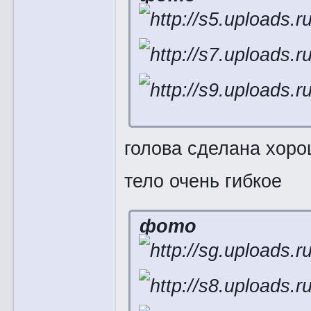
голова сделана хоро
тело очень гибкое
фото