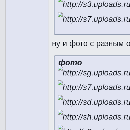
ну и фото с разным 
фото