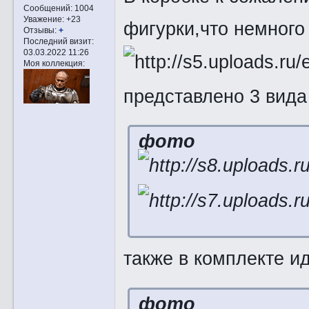
Сообщений:
1004
Уважение:
+23
фигурки,что немного
Отзывы:
+
Последний визит:
03.03.2022 11:26
Моя коллекция:
представлено 3 вида
фото
также в комплекте и
фото