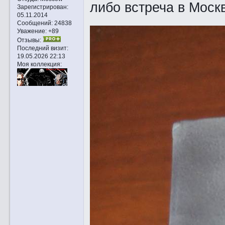
либо встреча в Моск
Зарегистрирован
:
05.11.2014
Сообщений:
24838
Уважение:
+89
Отзывы:
Последний визит:
19.05.2026 22:13
Моя коллекция: