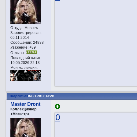
Откуда:
Moscow
Зарегистрирован
:
05.11.2014
Сообщений:
24838
Уважение:
+89
Отзывы:
Последний визит:
19.05.2026 22:13
Моя коллекция:
Поделиться
03.01.2019 13:29
Master Dront
Коллекционер
+Магистр+
0