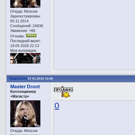
Откуда:
Moscow
Зарегистрирован
:
05.11.2014
Сообщений:
24838
Уважение:
+89
Отзывы:
Последний визит:
19.05.2026 22:13
Моя коллекция:
Поделиться
07.01.2019 13:06
Master Dront
Коллекционер
+Магистр+
0
Откуда:
Moscow