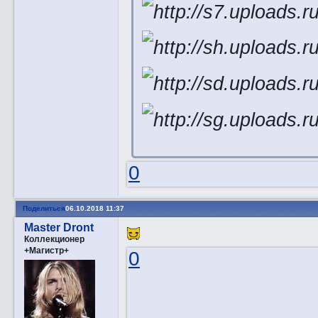
0
Поделиться
06.10.2018 11:37
Master Dront
Коллекционер
+Магистр+
0