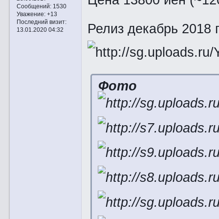
Сообщений:
1530
Уважение:
+13
Последний визит:
Релиз декабрь 2018 
13.01.2020 04:32
Фото