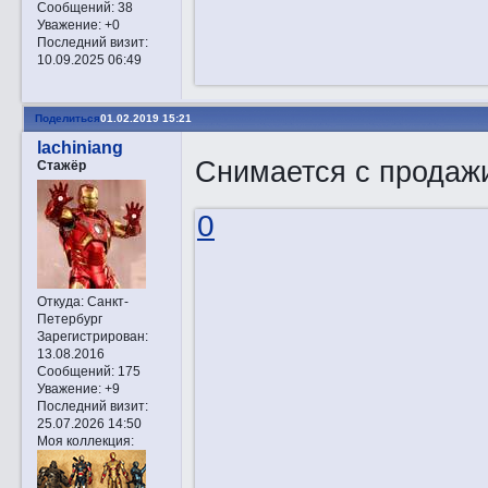
Сообщений:
38
Уважение:
+0
Последний визит:
10.09.2025 06:49
Поделиться
01.02.2019 15:21
lachiniang
Снимается с продаж
Стажёр
0
Откуда:
Санкт-
Петербург
Зарегистрирован
:
13.08.2016
Сообщений:
175
Уважение:
+9
Последний визит:
25.07.2026 14:50
Моя коллекция: