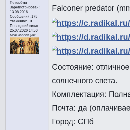
Петербург
Falconer predator (m
Зарегистрирован
:
13.08.2016
Сообщений:
175
Уважение:
+9
Последний визит:
25.07.2026 14:50
Моя коллекция:
Состояние: отличное
солнечного света.
Комплектация: Полна
Почта: да (оплачивае
Город: СПб