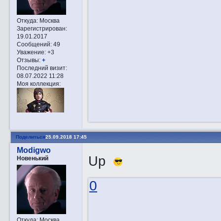
Откуда:
Москва
Зарегистрирован
:
19.01.2017
Сообщений:
49
Уважение:
+3
Отзывы:
+
Последний визит:
08.07.2022 11:28
Моя коллекция:
Поделиться
25.09.2018 17:45
Modigwo
Up
Новенький
0
Откуда:
Москва