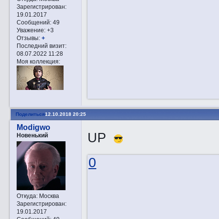
Зарегистрирован
:
19.01.2017
Сообщений:
49
Уважение:
+3
Отзывы:
+
Последний визит:
08.07.2022 11:28
Моя коллекция:
Поделиться
12.10.2018 20:25
Modigwo
UP
Новенький
0
Откуда:
Москва
Зарегистрирован
:
19.01.2017