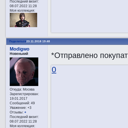
Последний визит:
08.07.2022 11:28
Моя коллекция:
Поделиться
23.11.2018 19:48
Modigwo
*Отправлено покупа
Новенький
0
Откуда:
Москва
Зарегистрирован
:
19.01.2017
Сообщений:
49
Уважение:
+3
Отзывы:
+
Последний визит:
08.07.2022 11:28
Моя коллекция: