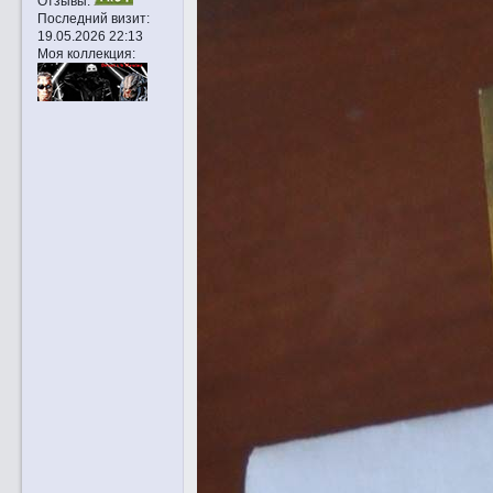
Отзывы:
Последний визит:
19.05.2026 22:13
Моя коллекция: