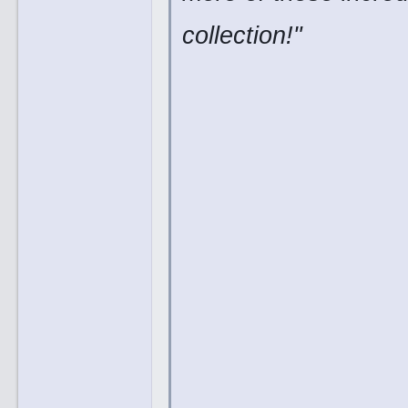
collection!"