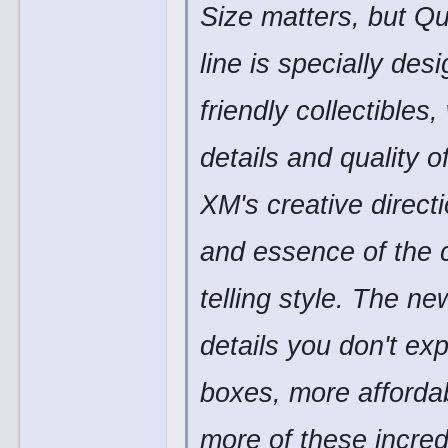
Size matters, but Q
line is specially de
friendly collectibles
details and quality o
XM's creative direct
and essence of the c
telling style. The n
details you don't exp
boxes, more affordab
more of these incredi