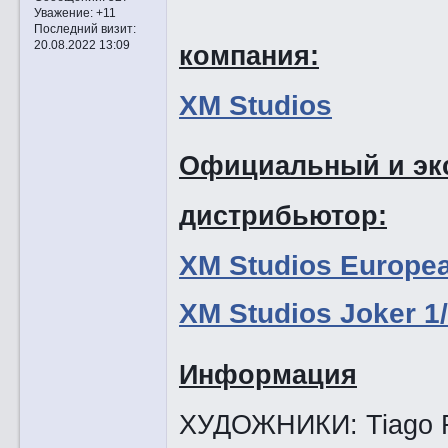
Уважение:
+11
Последний визит:
20.08.2022 13:09
компания:
XM Studios
Официальный и эк
дистрибьютор:
XM Studios Europe
XM Studios Joker 1/
Информация
ХУДОЖНИКИ: Tiago Ri