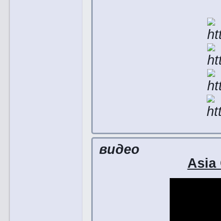
видео
Asia