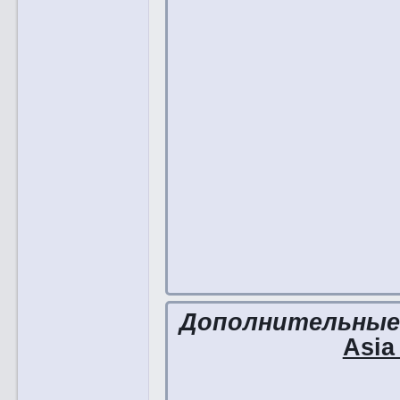
Дополнительны
Asia