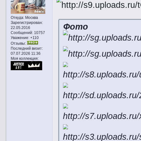
Откуда:
Москва
Зарегистрирован
:
Фото
22.05.2016
Сообщений:
10757
Уважение:
+110
Отзывы:
Последний визит:
07.07.2026 11:36
Моя коллекция: