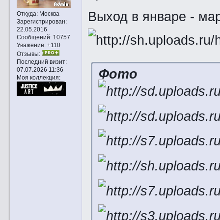
Выход в январе - мар
Откуда:
Москва
Зарегистрирован
:
22.05.2016
Сообщений:
10757
Уважение:
+110
Отзывы:
Последний визит:
Фото
07.07.2026 11:36
Моя коллекция: