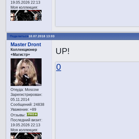
19.05.2026 22:13
Моя коллекция:
Поделиться
10.07.2018 13:03
Master Dront
UP!
Коллекционер
+Магистр+
0
Откуда:
Moscow
Зарегистрирован
:
05.11.2014
Сообщений:
24838
Уважение:
+89
Отзывы:
Последний визит:
19.05.2026 22:13
Моя коллекция: