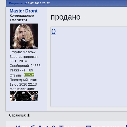
Поделиться
16.07.2018 23:22
Master Dront
продано
Коллекционер
+Магистр+
0
Откуда:
Moscow
Зарегистрирован
:
05.11.2014
Сообщений:
24838
Уважение:
+89
Отзывы:
Последний визит:
19.05.2026 22:13
Моя коллекция:
Страница:
1