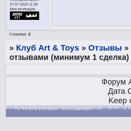
07.07.2026 11:36
Моя коллекция:
Страница:
1
»
Клуб Art & Toys
»
Отзывы
отзывами (минимум 1 сделка)
Форум A
Дата 
Keep o