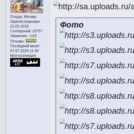
Откуда:
Москва
Зарегистрирован
:
Фото
22.05.2016
Сообщений:
10757
Уважение:
+110
Отзывы:
Последний визит:
07.07.2026 11:36
Моя коллекция: