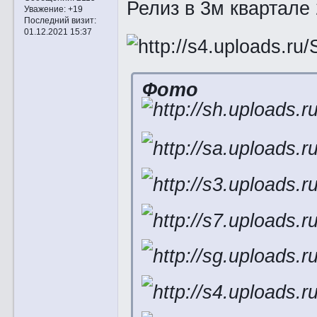
Релиз в 3м квартале 
Уважение:
+19
Последний визит:
01.12.2021 15:37
Фото