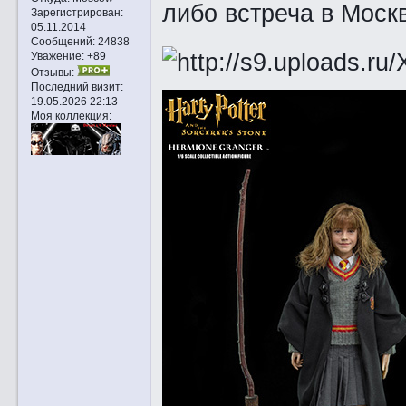
либо встреча в Моск
Зарегистрирован
:
05.11.2014
Сообщений:
24838
Уважение:
+89
Отзывы:
Последний визит:
19.05.2026 22:13
Моя коллекция: