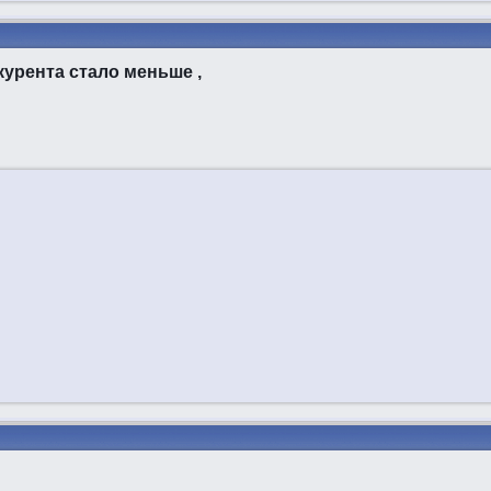
нкурента стало меньше ,