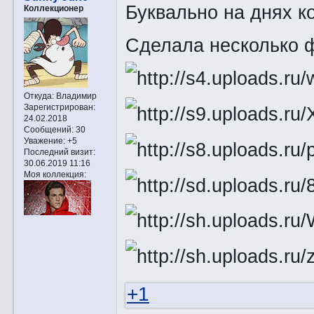
Буквально на днях к
Коллекционер
Сделала несколько 
Откуда:
Владимир
Зарегистрирован
:
24.02.2018
Сообщений:
30
Уважение:
+5
Последний визит:
30.06.2019 11:16
Моя коллекция:
+1