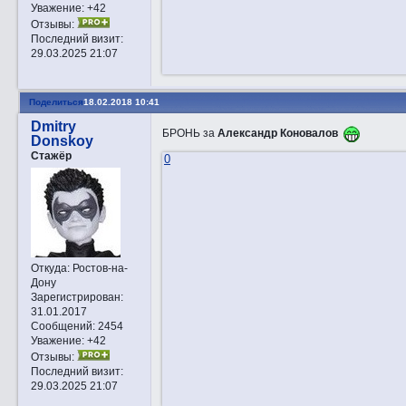
Уважение:
+42
Отзывы:
Последний визит:
29.03.2025 21:07
Поделиться
18.02.2018 10:41
Dmitry
БРОНЬ за
Александр Коновалов
Donskoy
Стажёр
0
Откуда:
Ростов-на-
Дону
Зарегистрирован
:
31.01.2017
Сообщений:
2454
Уважение:
+42
Отзывы:
Последний визит:
29.03.2025 21:07