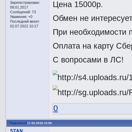
Цена 15000р.
Зарегистрирован
:
08.01.2017
Сообщений:
73
Обмен не интересует
Уважение:
+0
Последний визит:
02.07.2022 10:17
При необходимости п
Оплата на карту Сбе
С вопросами в ЛС!
0
Поделиться
17.02.2018 13:50
STAN