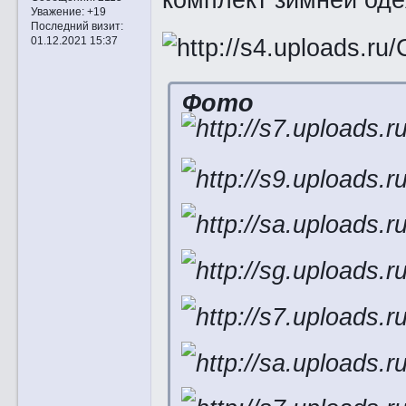
Уважение:
+19
Последний визит:
01.12.2021 15:37
Фото