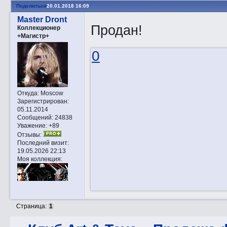
Поделиться
20.01.2018 16:09
Master Dront
Продан!
Коллекционер
+Магистр+
0
Откуда:
Moscow
Зарегистрирован
:
05.11.2014
Сообщений:
24838
Уважение:
+89
Отзывы:
Последний визит:
19.05.2026 22:13
Моя коллекция:
Страница:
1