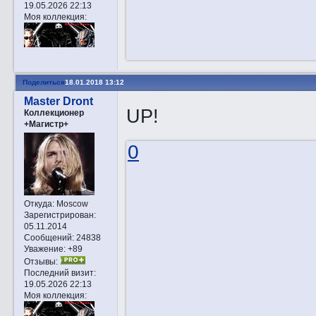
19.05.2026 22:13
Моя коллекция:
Поделиться
18.01.2018 13:12
Master Dront
UP!
Коллекционер
+Магистр+
0
Откуда:
Moscow
Зарегистрирован
:
05.11.2014
Сообщений:
24838
Уважение:
+89
Отзывы:
Последний визит:
19.05.2026 22:13
Моя коллекция: