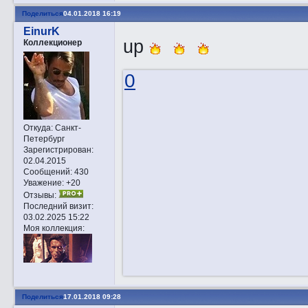
Поделиться
04.01.2018 16:19
EinurK
up
Коллекционер
0
Откуда:
Санкт-
Петербург
Зарегистрирован
:
02.04.2015
Сообщений:
430
Уважение:
+20
Отзывы:
Последний визит:
03.02.2025 15:22
Моя коллекция:
Поделиться
17.01.2018 09:28