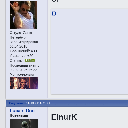
0
Откуда:
Санкт-
Петербург
Зарегистрирован
:
02.04.2015
Сообщений:
430
Уважение:
+20
Отзывы:
Последний визит:
03.02.2025 15:22
Моя коллекция:
Поделиться
18.09.2018 21:20
Lucas_One
EinurK
Новенький