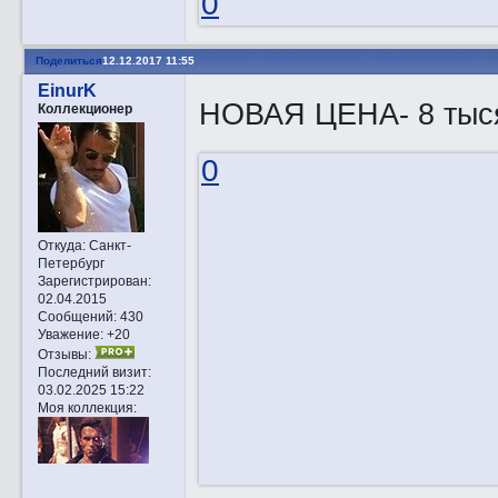
0
Поделиться
12.12.2017 11:55
EinurK
НОВАЯ ЦЕНА- 8 тыс
Коллекционер
0
Откуда:
Санкт-
Петербург
Зарегистрирован
:
02.04.2015
Сообщений:
430
Уважение:
+20
Отзывы:
Последний визит:
03.02.2025 15:22
Моя коллекция: