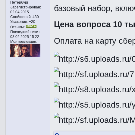
Петербург
базовый набор, вклю
Зарегистрирован
:
02.04.2015
Сообщений:
430
Цена вопроса
10 т
Уважение:
+20
Отзывы:
Последний визит:
03.02.2025 15:22
Оплата на карту сбе
Моя коллекция: