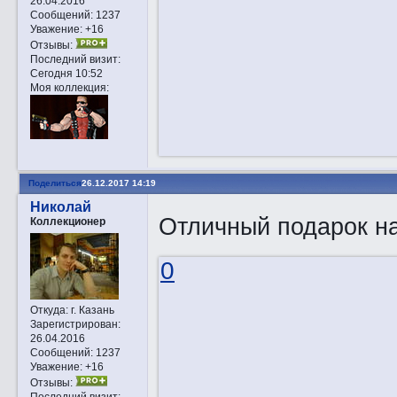
26.04.2016
Сообщений:
1237
Уважение:
+16
Отзывы:
Последний визит:
Сегодня 10:52
Моя коллекция:
Поделиться
26.12.2017 14:19
Николай
Отличный подарок на
Коллекционер
0
Откуда:
г. Казань
Зарегистрирован
:
26.04.2016
Сообщений:
1237
Уважение:
+16
Отзывы:
Последний визит: