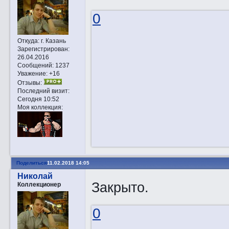
0
Откуда:
г. Казань
Зарегистрирован
:
26.04.2016
Сообщений:
1237
Уважение:
+16
Отзывы:
Последний визит:
Сегодня 10:52
Моя коллекция:
Поделиться
11.02.2018 14:05
Николай
Закрыто.
Коллекционер
0