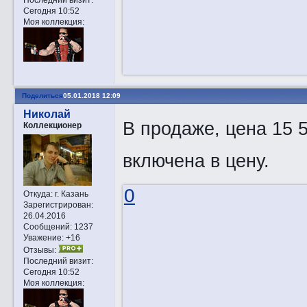
Сегодня 10:52
Моя коллекция:
Поделиться
05.01.2018 12:09
Николай
В продаже, цена 15 
Коллекционер
включена в цену.
0
Откуда:
г. Казань
Зарегистрирован
:
26.04.2016
Сообщений:
1237
Уважение:
+16
Отзывы:
Последний визит:
Сегодня 10:52
Моя коллекция: