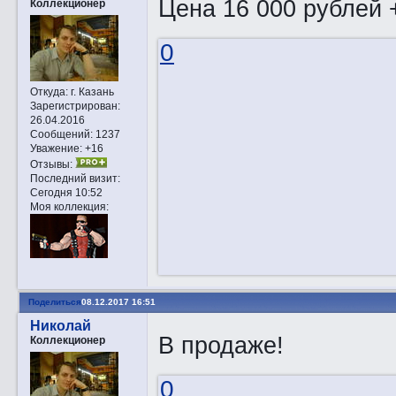
Цена 16 000 рублей +
Коллекционер
0
Откуда:
г. Казань
Зарегистрирован
:
26.04.2016
Сообщений:
1237
Уважение:
+16
Отзывы:
Последний визит:
Сегодня 10:52
Моя коллекция:
Поделиться
08.12.2017 16:51
Николай
В продаже!
Коллекционер
0