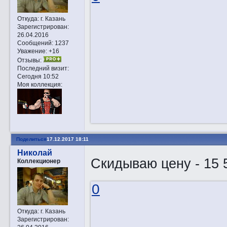
Откуда:
г. Казань
Зарегистрирован
:
26.04.2016
Сообщений:
1237
Уважение:
+16
Отзывы:
Последний визит:
Сегодня 10:52
Моя коллекция:
Поделиться
17.12.2017 18:11
Николай
Скидываю цену - 15 
Коллекционер
0
Откуда:
г. Казань
Зарегистрирован
: