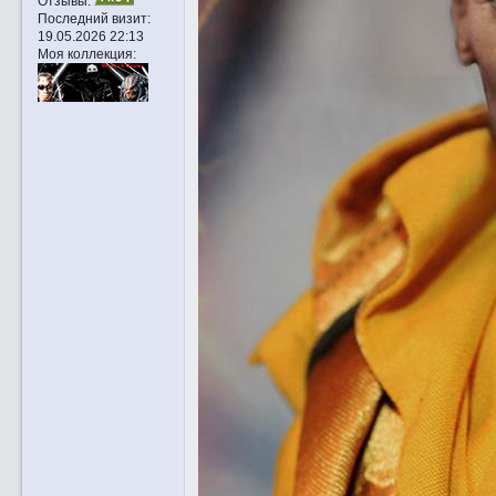
Отзывы:
Последний визит:
19.05.2026 22:13
Моя коллекция: