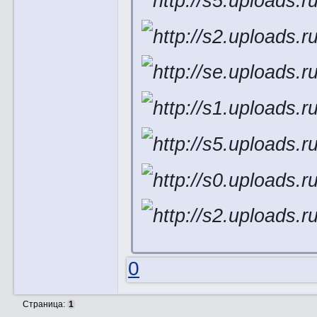
0
Страница:
1