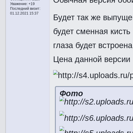
Уважение:
+19
Последний визит:
01.12.2021 15:37
Будет так же выпущен
будет сменная кисть
глаза будет встроена
Цена данной версии 
Фото