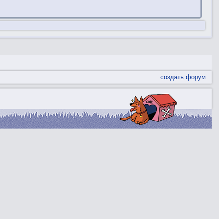
создать форум