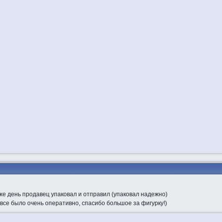
же день продавец упаковал и отправил (упаковал надежно)
все было очень оперативно, спасибо большое за фигурку!)