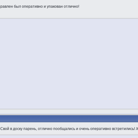
равлен был оперативно и упакован отлично!
! Свой в доску парень, отлично пообщались и очень оперативно встретились!