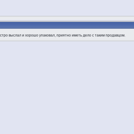
стро выслал и хорошо упаковал, приятно иметь дело с таким продавцом.