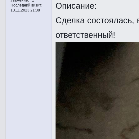
Уважение:
+1
Описание:
Последний визит:
13.11.2023 21:38
Сделка состоялась, 
ответственный!