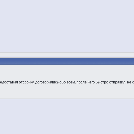
оставил отсрочку, договорились обо всем, после чего быстро отправил, не с