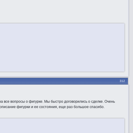
312
на все вопросы о фигурке. Мы быстро договорились о сделке. Очень
описание фигурки и ее состояния, еще раз большое спасибо.