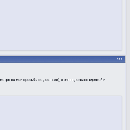
313
мотря на мои просьбы по доставке), я очень доволен сделкой и