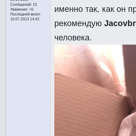
Сообщений:
15
именно так, как он 
Уважение:
+0
Последний визит:
10.07.2023 14:42
рекомендую
Jacovb
человека.