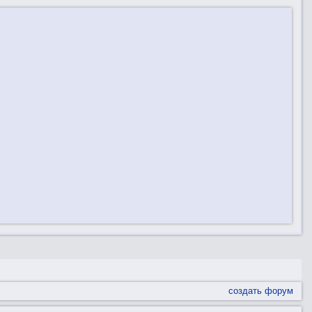
создать форум