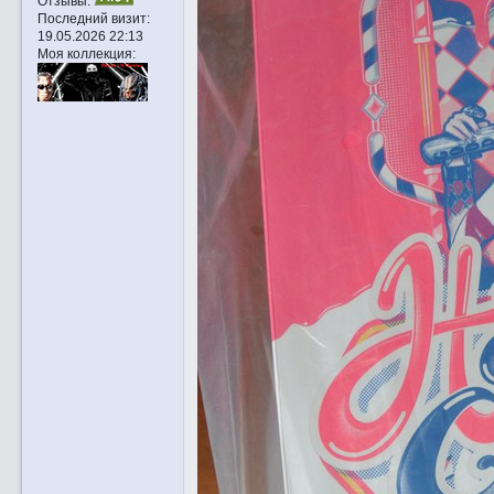
Отзывы:
Последний визит:
19.05.2026 22:13
Моя коллекция: