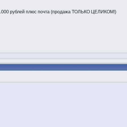
14.000 рублей плюс почта (продажа ТОЛЬКО ЦЕЛИКОМ!)