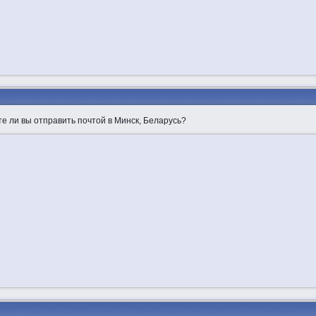
е ли вы отправить почтой в Минск, Беларусь?