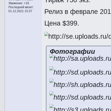
Уважение:
+19
Последний визит:
Релиз в феврале 201
01.12.2021 15:37
Цена $399.
Фотографии