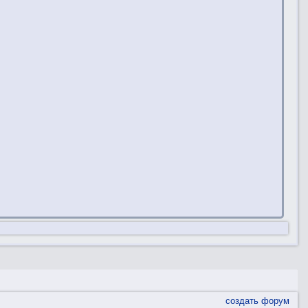
создать форум