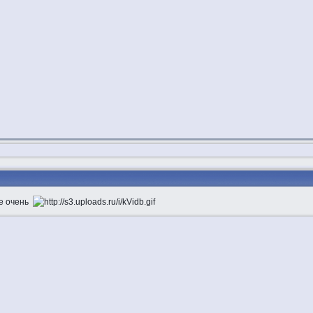
не очень