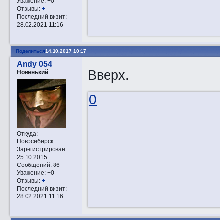
Уважение:
+0
Отзывы:
+
Последний визит:
28.02.2021 11:16
Поделиться
14.10.2017 10:17
Andy 054
Вверх.
Новенький
0
Откуда:
Новосибирск
Зарегистрирован
:
25.10.2015
Сообщений:
86
Уважение:
+0
Отзывы:
+
Последний визит:
28.02.2021 11:16