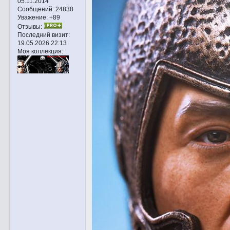
05.11.2014
Сообщений:
24838
Уважение:
+89
Отзывы:
Последний визит:
19.05.2026 22:13
Моя коллекция: