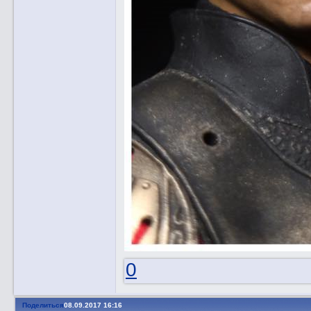
0
Поделиться
08.09.2017 16:16