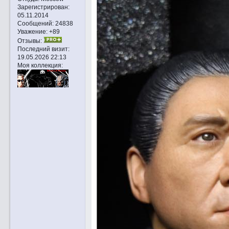
Зарегистрирован
:
05.11.2014
Сообщений:
24838
Уважение:
+89
Отзывы:
Последний визит:
19.05.2026 22:13
Моя коллекция: