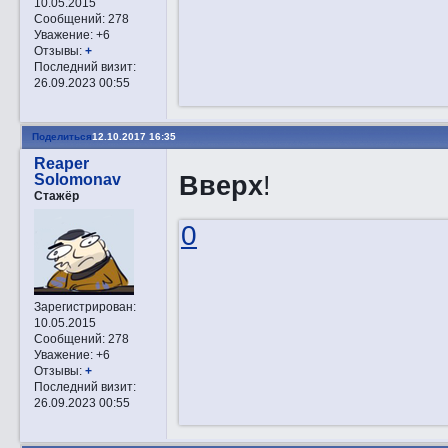
10.05.2015
Сообщений:
278
Уважение:
+6
Отзывы:
+
Последний визит:
26.09.2023 00:55
Поделиться
12.10.2017 16:35
Reaper
Вверх
!
Solomonav
Стажёр
0
Зарегистрирован
:
10.05.2015
Сообщений:
278
Уважение:
+6
Отзывы:
+
Последний визит:
26.09.2023 00:55