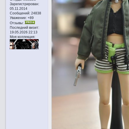
Зарегистрирован
:
05.11.2014
Сообщений:
24838
Уважение:
+89
Отзывы:
Последний визит:
19.05.2026 22:13
Моя коллекция: