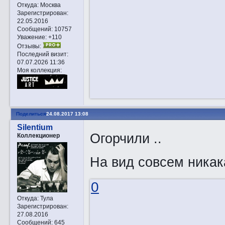
Откуда:
Москва
Зарегистрирован
:
22.05.2016
Сообщений:
10757
Уважение:
+110
Отзывы:
Последний визит:
07.07.2026 11:36
Моя коллекция:
Поделиться
24.08.2017 13:08
Silentium
Огорчили ..
Коллекционер
На вид совсем никак
0
Откуда:
Тула
Зарегистрирован
:
27.08.2016
Сообщений:
645