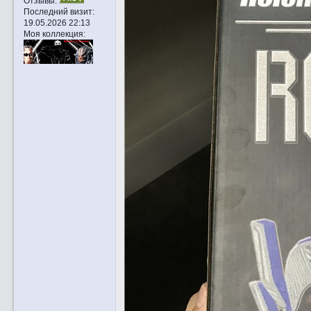
Отзывы:
Последний визит:
19.05.2026 22:13
Моя коллекция: