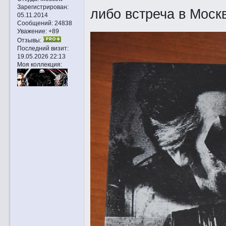
Зарегистрирован
:
либо встреча в Моск
05.11.2014
Сообщений:
24838
Уважение:
+89
Отзывы:
Последний визит:
19.05.2026 22:13
Моя коллекция: