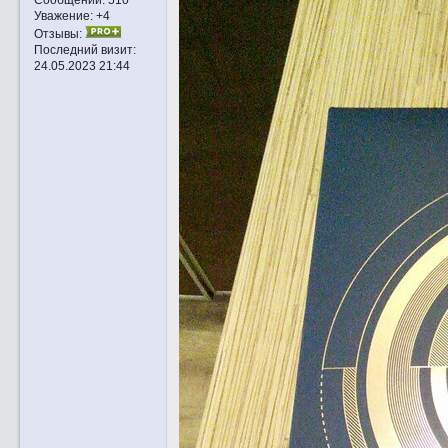
Уважение:
+4
Отзывы:
Последний визит:
24.05.2023 21:44