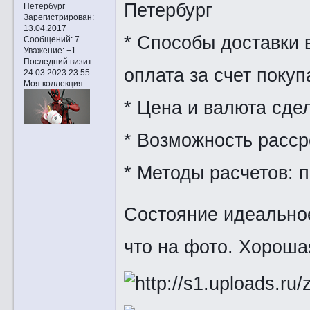
Петербург
Петербург
Зарегистрирован
:
13.04.2017
* Способы доставки в
Сообщений:
7
Уважение:
+1
Последний визит:
оплата за счет покуп
24.03.2023 23:55
Моя коллекция:
* Цена и валюта сдел
* Возможность расср
* Методы расчетов: 
Состояние идеальное
что на фото. Хороша