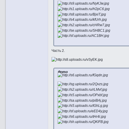
Часть 2.
Фото