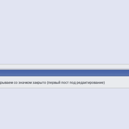
закрываем со значком закрыто (первый пост под редактирование)