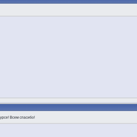
урсе! Всем спасибо!