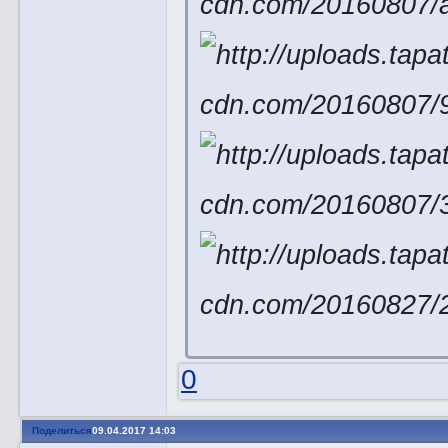
0
Поделиться
09.04.2017 14:03