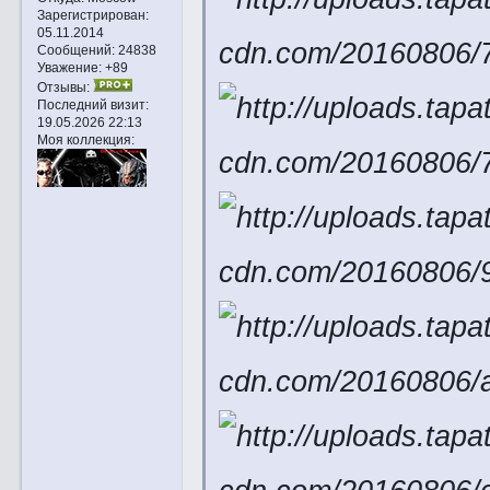
Зарегистрирован
:
05.11.2014
Сообщений:
24838
Уважение:
+89
Отзывы:
Последний визит:
19.05.2026 22:13
Моя коллекция: