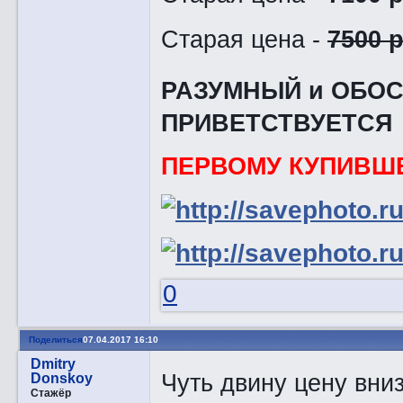
Старая цена -
7500 р
РАЗУМНЫЙ и ОБО
ПРИВЕТСТВУЕТСЯ !
ПЕРВОМУ КУПИВШЕ
0
Поделиться
07.04.2017 16:10
Dmitry
Чуть двину цену вни
Donskoy
Стажёр