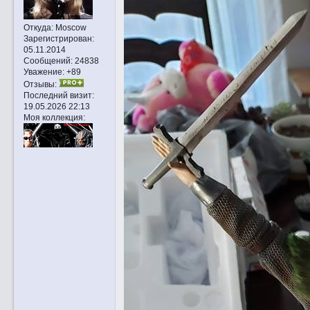
Откуда:
Moscow
Зарегистрирован
:
05.11.2014
Сообщений:
24838
Уважение:
+89
Отзывы:
Последний визит:
19.05.2026 22:13
Моя коллекция: