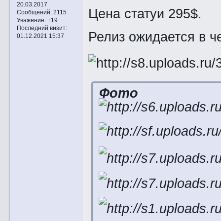
20.03.2017
Цена статуи 295$.
Сообщений:
2115
Уважение:
+19
Последний визит:
Релиз ожидается в ч
01.12.2021 15:37
Фото