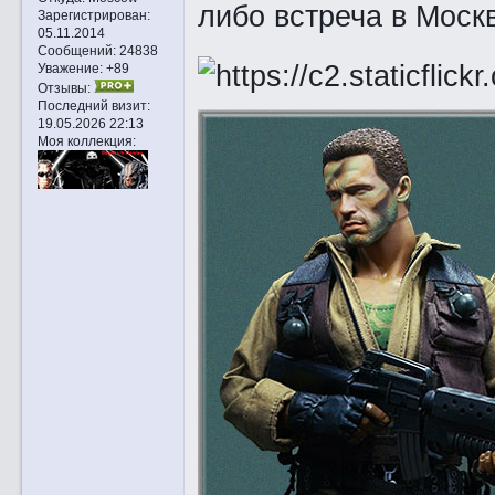
либо встреча в Моск
Зарегистрирован
:
05.11.2014
Сообщений:
24838
Уважение:
+89
Отзывы:
Последний визит:
19.05.2026 22:13
Моя коллекция: